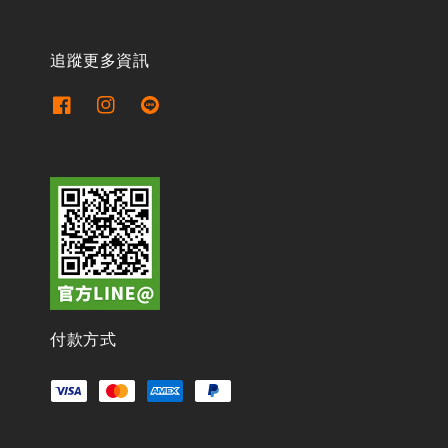
追蹤更多資訊
付款方式