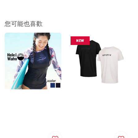
加入購物車
您可能也喜歡
NEW