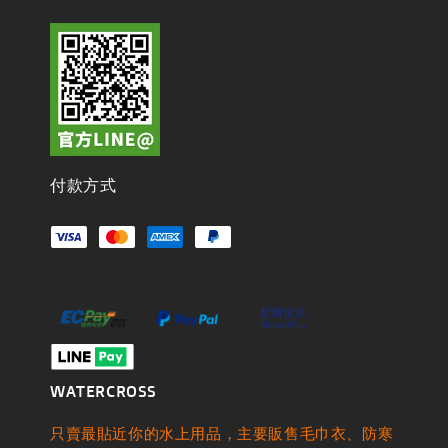
付款方式
WATERCROSS
只賣最貼近你的水上用品，主要販售毛巾衣、防寒